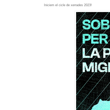
Iniciem el cicle de xerrades 2023!