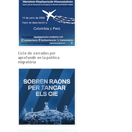
Cicle de xerrades per
aprofundir en la política
migratòria