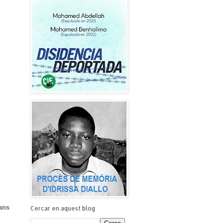
ans
Cercar en aquest blog