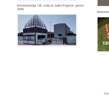
Desmuntatge CIE: crida al Judici Popular, gener
2016
Homenat
Tem