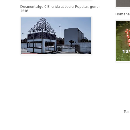
Desmuntatge CIE: crida al Judici Popular, gener
2016
Homenat
Tem