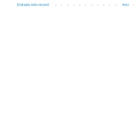
Entrada més recent
Inici