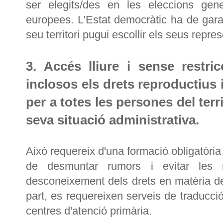
ser elegits/des en les eleccions gene
europees. L'Estat democràtic ha de gara
seu territori pugui escollir els seus repres
3. Accés lliure i sense restric
inclosos els drets reproductius 
per a totes les persones del ter
seva situació administrativa.
Això requereix d'una formació obligatòria p
de desmuntar rumors i evitar les 
desconeixement dels drets en matèria de
part, es requereixen serveis de traducció
centres d'atenció primària.