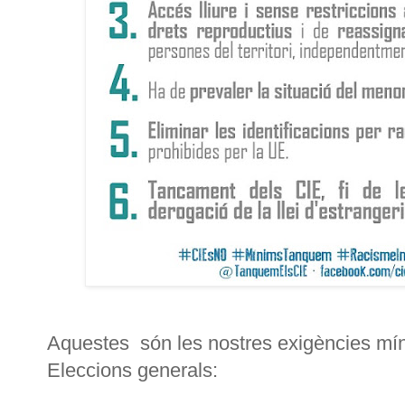
Aquestes són les nostres exigències mín
Eleccions generals: