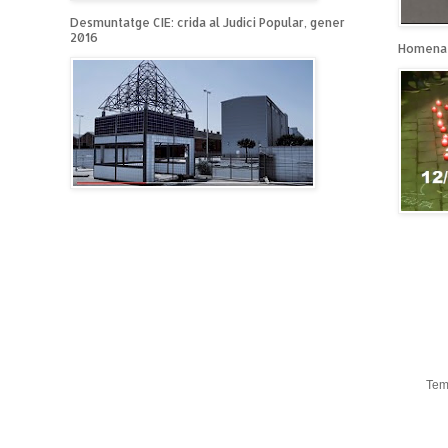
Desmuntatge CIE: crida al Judici Popular, gener
2016
Homenat
Tem