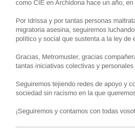
como CIE en Archidona hace un año, en 
Por Idrissa y por tantas personas maltrat
migratoria asesina, seguiremos luchando
político y social que sustenta a la ley de 
Gracias, Metromuster, gracias compañeras 
tantas iniciativas colectivas y personale
Seguiremos tejiendo redes de apoyo y com
sociedad sin racismo en la que queremos 
¡Seguiremos y contamos con todas vosot