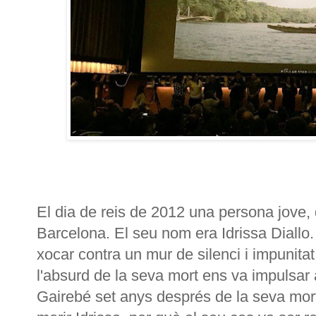
El dia de reis de 2012 una persona jove,
Barcelona. El seu nom era Idrissa Diallo. 
xocar contra un mur de silenci i impunitat
l'absurd de la seva mort ens va impulsar
Gairebé set anys després de la seva mor