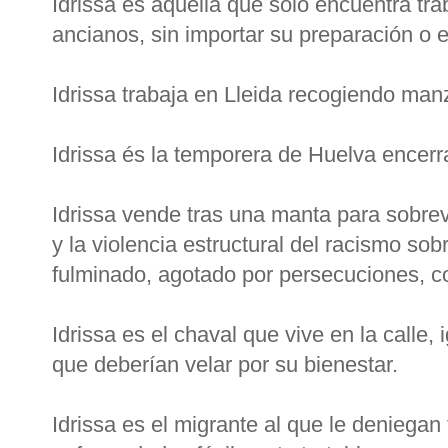
Idrissa es aquélla que sólo encuentra tr
ancianos, sin importar su preparación o e
Idrissa trabaja en Lleida recogiendo man
Idrissa és la temporera de Huelva encerr
Idrissa vende tras una manta para sobrevi
y la violencia estructural del racismo so
fulminado, agotado por persecuciones,
Idrissa es el chaval que vive en la calle,
que deberían velar por su bienestar.
Idrissa es el migrante al que le deniega