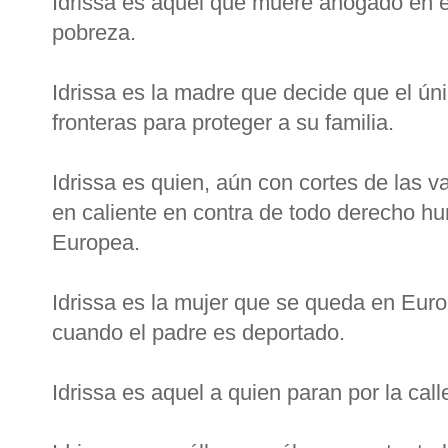
Idrissa es aquél que muere ahogado en e
pobreza.
Idrissa es la madre que decide que el ú
fronteras para proteger a su familia.
Idrissa es quien, aún con cortes de las va
en caliente en contra de todo derecho h
Europea.
Idrissa es la mujer que se queda en Europ
cuando el padre es deportado.
Idrissa es aquel a quien paran por la calle