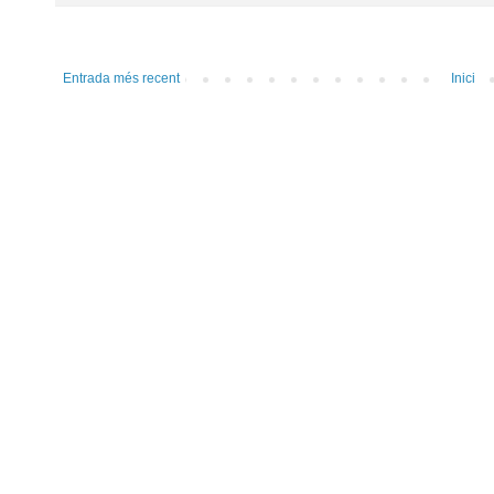
Entrada més recent
Inici