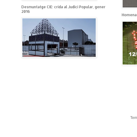
Desmuntatge CIE: crida al Judici Popular, gener
2016
Homenat
Tem