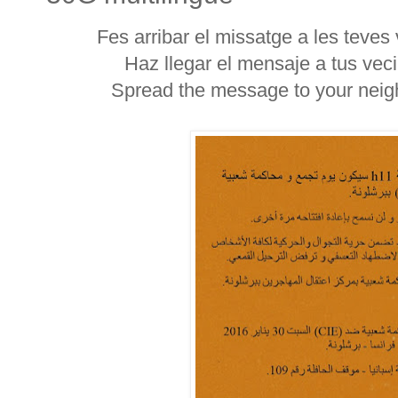
Fes arribar el missatge a les teve
Haz llegar el mensaje a tus ve
Spread the message to your neigh