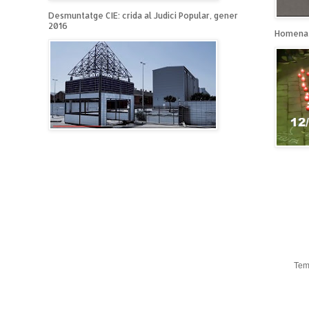
Desmuntatge CIE: crida al Judici Popular, gener
2016
Homenat
Tem