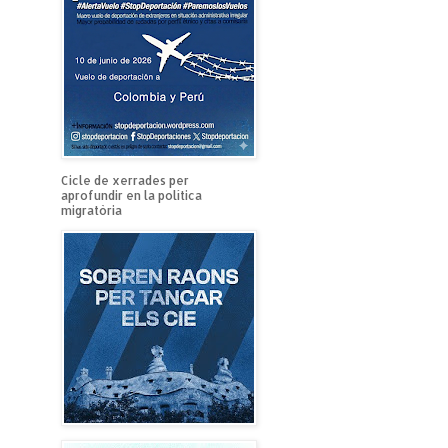
Cicle de xerrades per
aprofundir en la política
migratòria