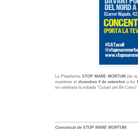
La Plataforma
STOP MARE MORTUM
(de la
espelmes el
divendres 4 de setembre
a les
se celebrarà la trobada "Ciutats pel Bé Comú"
Comunicat de STOP MARE MORTUM: