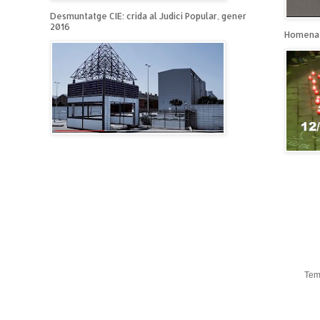
Desmuntatge CIE: crida al Judici Popular, gener
2016
Homenat
Tem