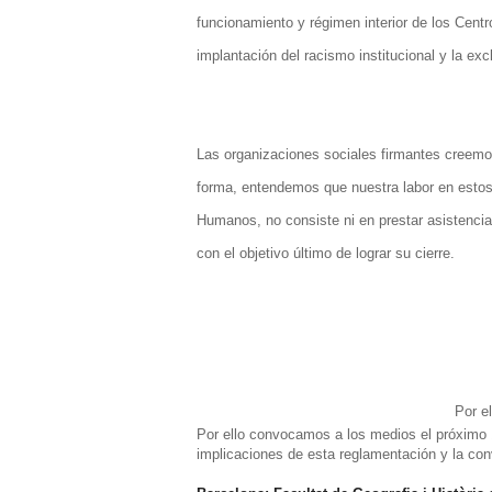
funcionamiento y régimen interior de los Centr
implantación del racismo institucional y la e
Las organizaciones sociales firmantes creemos
forma, entendemos que nuestra labor en estos
Humanos, no consiste ni en prestar asistencia,
con el objetivo último de lograr su cierre.
Por el
Por ello convocamos a los medios el próximo
implicaciones de esta reglamentación y la con