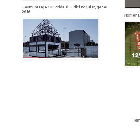
Desmuntatge CIE: crida al Judici Popular, gener
2016
Homenat
Tem