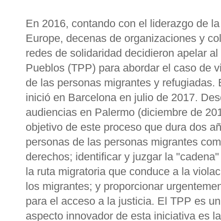
En 2016, contando con el liderazgo de la
Europe, decenas de organizaciones y col
redes de solidaridad decidieron apelar a
Pueblos (TPP) para abordar el caso de 
de las personas migrantes y refugiadas. 
inició en Barcelona en julio de 2017. D
audiencias en Palermo (diciembre de 201
objetivo de este proceso que dura dos año
personas de las personas migrantes como 
derechos; identificar y juzgar la "cadena"
la ruta migratoria que conduce a la viol
los migrantes; y proporcionar urgentem
para el acceso a la justicia. El TPP es un
aspecto innovador de esta iniciativa es l