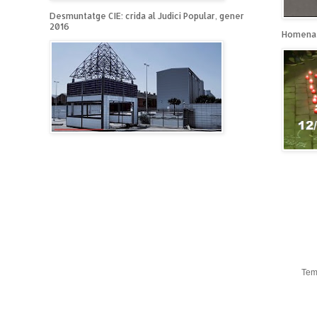
Desmuntatge CIE: crida al Judici Popular, gener
2016
Homenat
Tem