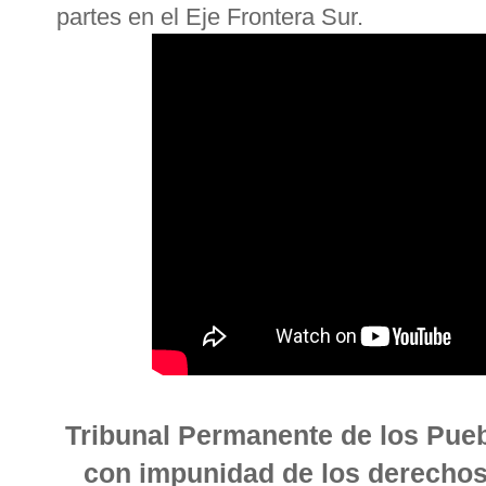
partes en el Eje Frontera Sur.
Tribunal Permanente de los Pueb
con impunidad de los derecho