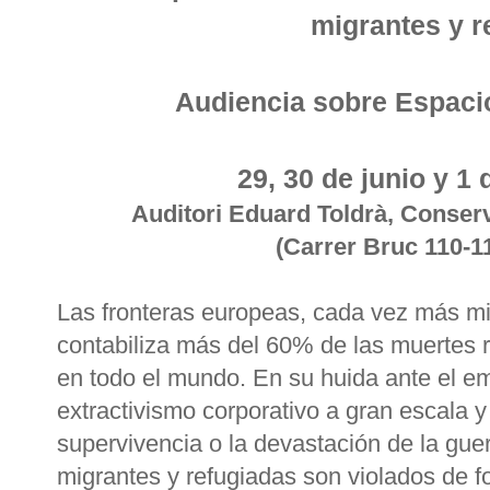
migrantes y r
Audiencia sobre Espaci
29, 30 de junio y 1 
Auditori Eduard Toldrà, Conser
(Carrer Bruc 110-1
Las fronteras europeas, cada vez más mil
contabiliza más del 60% de las muertes 
en todo el mundo. En su huida ante el e
extractivismo corporativo a gran escala 
supervivencia o la devastación de la gue
migrantes y refugiadas son violados de fo