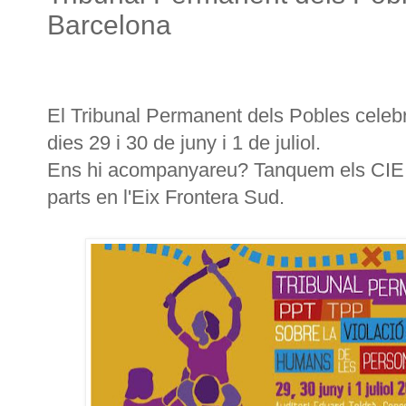
Barcelona
El Tribunal Permanent dels Pobles celebr
dies 29 i 30 de juny i 1 de juliol.
Ens hi acompanyareu? Tanquem els CIE p
parts en l'Eix Frontera Sud.