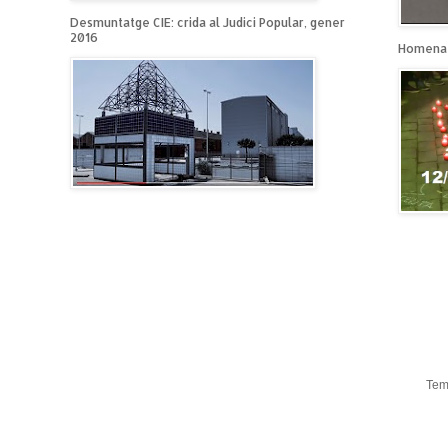
Desmuntatge CIE: crida al Judici Popular, gener
2016
Homenat
Tem