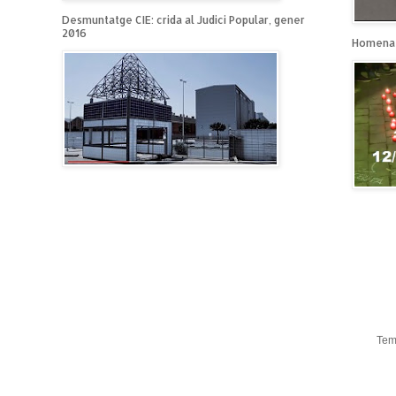
Desmuntatge CIE: crida al Judici Popular, gener
2016
Homenat
Tem