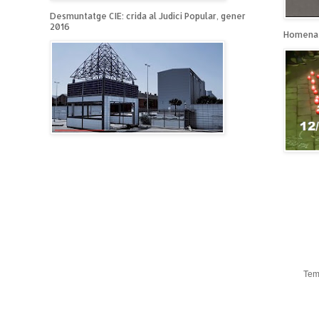
Desmuntatge CIE: crida al Judici Popular, gener
2016
Homenat
Tem