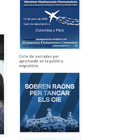
Cicle de xerrades per
aprofundir en la política
migratòria