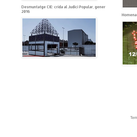
Desmuntatge CIE: crida al Judici Popular, gener
2016
Homenat
Tem