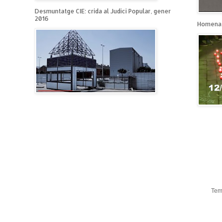
Desmuntatge CIE: crida al Judici Popular, gener
2016
Homenat
Tem