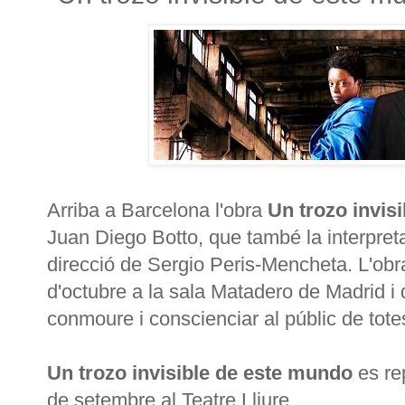
Arriba a Barcelona l'obra
Un trozo invis
Juan Diego Botto, que també la interpreta
direcció de Sergio Peris-Mencheta. L'obr
d'octubre a la sala Matadero de Madrid i 
conmoure i conscienciar al públic de tote
Un trozo invisible de este mundo
es re
de setembre al Teatre Lliure.