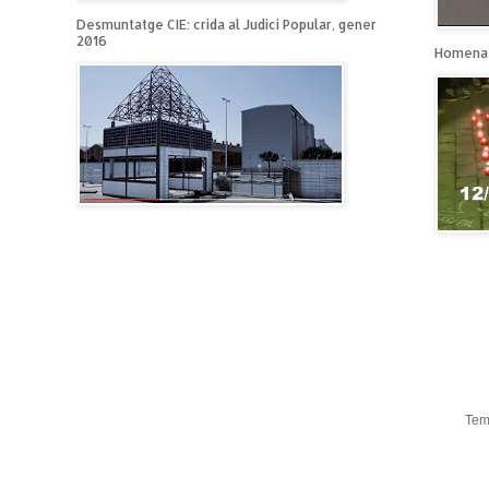
Desmuntatge CIE: crida al Judici Popular, gener
2016
Homenat
Tem