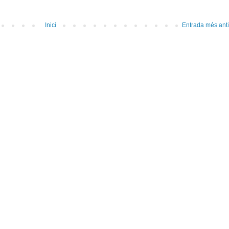
Inici
Entrada més ant