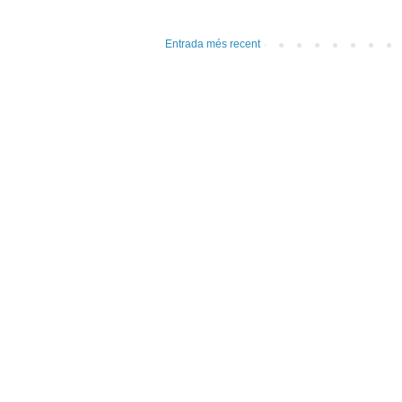
Entrada més recent