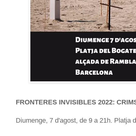
FRONTERES INVISIBLES 2022: CRIM
Diumenge, 7 d'agost, de 9 a 21h. Platja d