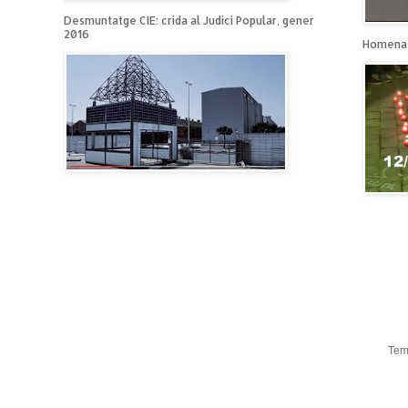
Desmuntatge CIE: crida al Judici Popular, gener
2016
Homenat
Tem