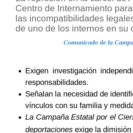
Centro de Internamiento para
las incompatibilidades legale
de uno de los internos en su 
Comunicado de la Campaña
Exigen investigación independ
responsabilidades.
Señalan la necesidad de identific
vínculos con su familia y medid
La Campaña Estatal por el Cier
deportaciones
exige la dimisión 