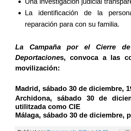
Una investigación judicial transpar
La identificación de la perso
reparación para con su familia.
La Campaña por el Cierre de
Deportacione
s, convoca a las co
movilización:
Madrid, sábado 30 de diciembre, 19
Archidona, sábado 30 de diciem
utilitzada como CIE
Málaga, sábado 30 de diciembre, p