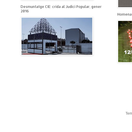
Desmuntatge CIE: crida al Judici Popular, gener
2016
Homenat
Tem