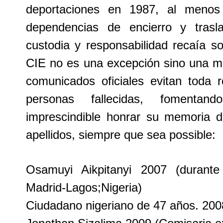
deportaciones en 1987, al menos
dependencias de encierro y trasl
custodia y responsabilidad recaía s
CIE no es una excepción sino una m
comunicados oficiales evitan toda r
personas fallecidas, fomentan
imprescindible honrar su memoria 
apellidos, siempre que sea possible:
Osamuyi Aikpitanyi 2007 (durante
Madrid-Lagos;Nigeria)
Ciudadano nigeriano de 47 años. 200