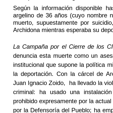
Según la información disponible h
argelino de 36 años (cuyo nombre n
muerto, supuestamente por suicidio
Archidona mientras esperaba su depo
La Campaña por el Cierre de los CI
denuncia esta muerte como un asesi
institucional que supone la política m
la deportación. Con la cárcel de Arc
Juan Ignacio Zoido, ha llevado la vi
criminal: ha usado una instalació
prohibido expresamente por la actual
por la Defensoría del Pueblo; ha emp