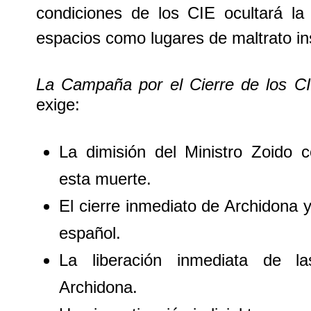
condiciones de los CIE ocultará la
espacios como lugares de maltrato ins
La Campaña por el Cierre de los CI
exige:
La dimisión del Ministro Zoido 
esta muerte.
El cierre inmediato de Archidona 
español.
La liberación inmediata de l
Archidona.