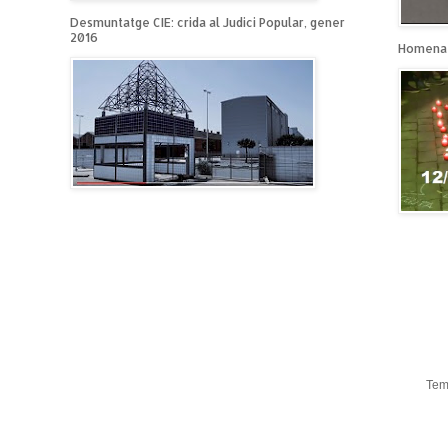
Desmuntatge CIE: crida al Judici Popular, gener
2016
Homenat
Tem