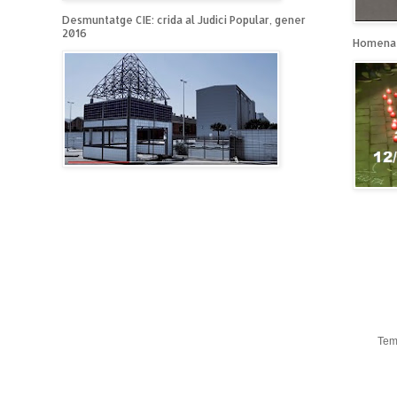
Desmuntatge CIE: crida al Judici Popular, gener
2016
Homenat
Tem