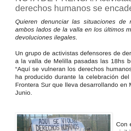
derechos humanos se encaden
Quieren denunciar las situaciones de 
ambos lados de la valla en los últimos m
devoluciones ilegales.
Un grupo de activistas defensores de 
a la valla de Melilla pasadas las 18hs 
“Aquí se vulneran los derechos humanos
ha producido durante la celebración de
Frontera Sur que lleva desarrollando en 
Junio.
Con e