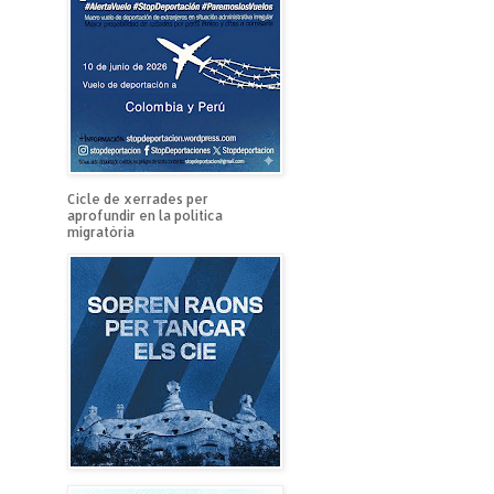
Cicle de xerrades per
aprofundir en la política
migratòria