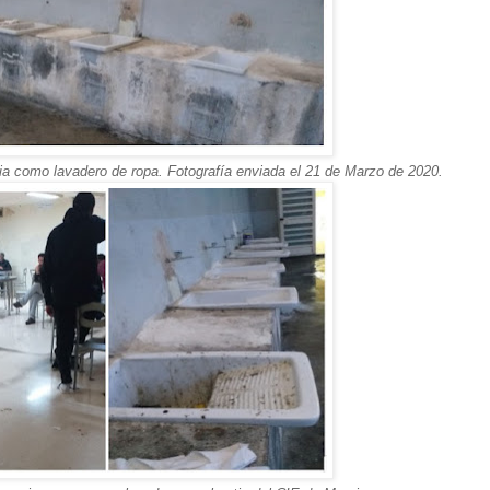
cia como lavadero de ropa. Fotografía enviada el 21 de Marzo de 2020.