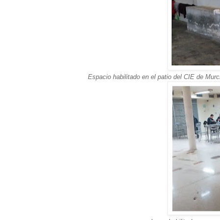
Espacio habilitado en el patio del CIE de Mur