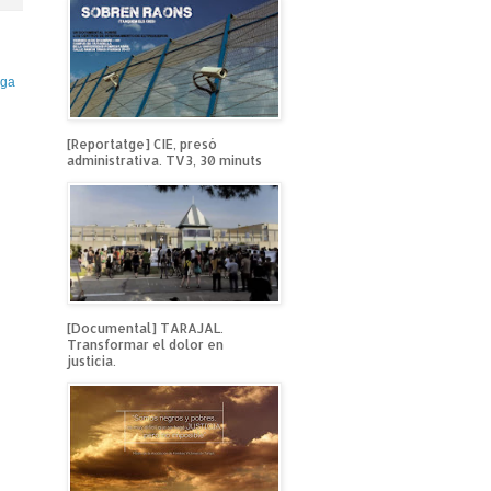
iga
[Reportatge] CIE, presó
administrativa. TV3, 30 minuts
[Documental] TARAJAL.
Transformar el dolor en
justicia.