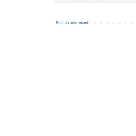
Entrada més recent