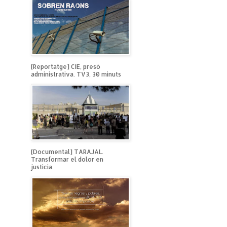
[Reportatge] CIE, presó
administrativa. TV3, 30 minuts
[Documental] TARAJAL.
Transformar el dolor en
justicia.