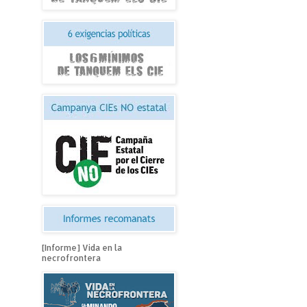
[Informe] Vida en la
necrofrontera